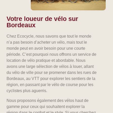
Votre loueur de vélo sur
Bordeaux
Chez Ecocycle, nous savons que tout le monde
n’a pas besoin d’acheter un vélo, mais tout le
monde peut en avoir besoin pour une courte
période. C’est pourquoi nous offrons un service de
location de vélo pratique et abordable. Nous
avons une large sélection de vélos à louer, allant
du vélo de ville pour se promener dans les rues de
Bordeaux, au VTT pour explorer les sentiers de la
région, en passant par le vélo de course pour les
cyclistes plus aguerris.
Nous proposons également des vélos haut de
gamme pour ceux qui souhaitent explorer la
région dans le confort et le style. Si vous cherchez