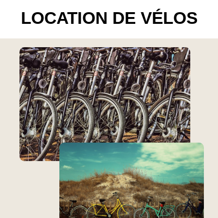
LOCATION DE VÉLOS