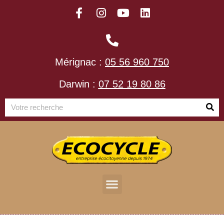
Mérignac :
05 56 960 750
Darwin :
07 52 19 80 86