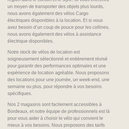
un moyen de transporter des objets plus lourds,
nous avons également des vélos Cargo
électriques disponibles à la location. Et si vous
avez besoin d’un coup de pouce pour les collines,
nous avons également des vélos à assistance
électrique disponibles.
Notre stock de vélos de location est
soigneusement sélectionné et entièrement révisé
pour garantir des performances optimales et une
expérience de location agréable. Nous proposons
des locations pour une journée, un week-end, une
semaine ou plus, pour répondre à vos besoins
spécifiques.
Nos 2 magasins sont facilement accessibles à
Bordeaux, et notre équipe de professionnels est là
pour vous aider à choisir le vélo qui convient le
mieux à vos besoins. Nous proposons des tarifs