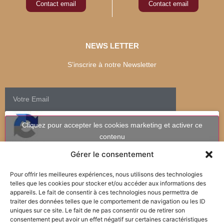
Contact email
Contact email
NEWS LETTER
S’inscrire à notre Newsletter
Cliquez pour accepter les cookies marketing et activer ce
contenu
Gérer le consentement
Pour offrir les meilleures expériences, nous utilisons des technologies
telles que les cookies pour stocker et/ou accéder aux informations des
appareils. Le fait de consentir à ces technologies nous permettra de
traiter des données telles que le comportement de navigation ou les ID
uniques sur ce site. Le fait de ne pas consentir ou de retirer son
consentement peut avoir un effet négatif sur certaines caractéristiques