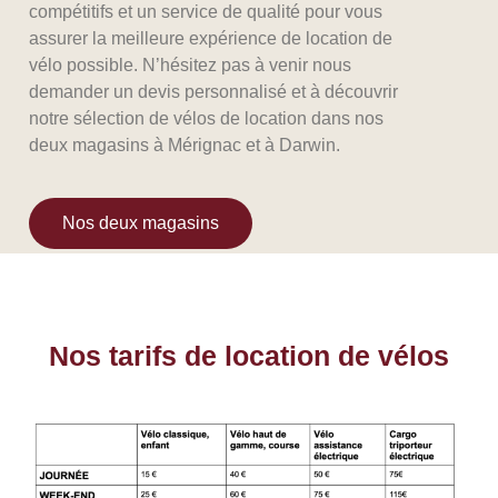
compétitifs et un service de qualité pour vous
assurer la meilleure expérience de location de
vélo possible. N’hésitez pas à venir nous
demander un devis personnalisé et à découvrir
notre sélection de vélos de location dans nos
deux magasins à Mérignac et à Darwin.
Nos deux magasins
Nos tarifs de location de vélos