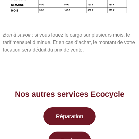
Bon à savoir
: si vous louez le cargo sur plusieurs mois, le
tarif mensuel diminue. Et en cas d’achat, le montant de votre
location sera déduit du prix de vente.
Nos autres services Ecocycle
Réparation