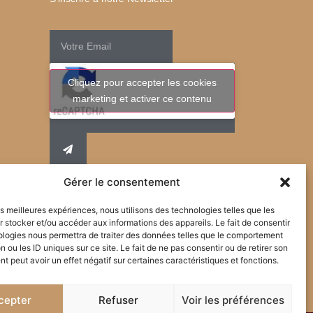
Cliquez pour accepter les cookies
marketing et activer ce contenu
Gérer le consentement
les meilleures expériences, nous utilisons des technologies telles que les
 stocker et/ou accéder aux informations des appareils. Le fait de consentir
ologies nous permettra de traiter des données telles que le comportement
n ou les ID uniques sur ce site. Le fait de ne pas consentir ou de retirer son
 peut avoir un effet négatif sur certaines caractéristiques et fonctions.
cepter
Refuser
Voir les préférences