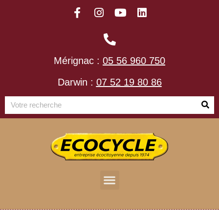
Mérignac :
05 56 960 750
Darwin :
07 52 19 80 86