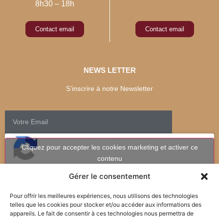
8h30 – 18h
Contact email
Contact email
NEWS LETTER
S’inscrire à notre Newsletter
Cliquez pour accepter les cookies marketing et activer ce
contenu
Gérer le consentement
Pour offrir les meilleures expériences, nous utilisons des technologies
telles que les cookies pour stocker et/ou accéder aux informations des
appareils. Le fait de consentir à ces technologies nous permettra de