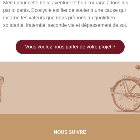
Merci pour cette belle aventure et bon courage à tous les
participants. Ecocycle est fier de soutenir une cause qui
incarne les valeurs que nous prônons au quotidien :
solidarité, fraternité, seconde vie et dépassement de soi.
Vous voulez nous parler de votre projet ?
NOUS SUIVRE