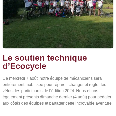
Le soutien technique
d’Ecocycle
Ce mercredi 7 août, notre équipe de mécaniciens sera
entièrement mobilisée pour réparer, changer et régler les
vélos des participants de l’édition 2024. Nous étions
également présents dimanche dernier (4 août) pour pédaler
aux côtés des équipes et partager cette incroyable aventure.