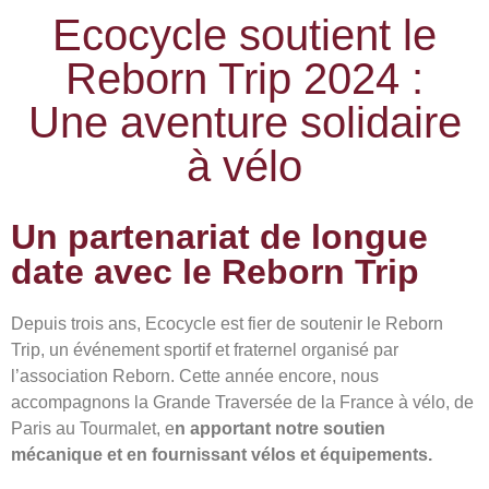
Ecocycle soutient le
Reborn Trip 2024 :
Une aventure solidaire
à vélo
Un partenariat de longue
date avec le Reborn Trip
Depuis trois ans, Ecocycle est fier de soutenir le Reborn
Trip, un événement sportif et fraternel organisé par
l’association Reborn. Cette année encore, nous
accompagnons la Grande Traversée de la France à vélo, de
Paris au Tourmalet, e
n apportant notre soutien
mécanique et en fournissant vélos et équipements.