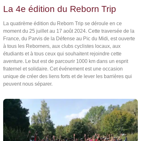
La 4e édition du Reborn Trip
La quatirème édition du Reborn Trip se déroule en ce
moment du 25 juillet au 17 août 2024. Cette traversée de la
France, du Parvis de la Défense au Pic du Midi, est ouverte
à tous les Reborners, aux clubs cyclistes locaux, aux
étudiants et à tous ceux qui souhaitent rejoindre cette
aventure. Le but est de parcourir 1000 km dans un esprit
fraternel et solidaire. Cet événement est une occasion
unique de créer des liens forts et de lever les barrières qui
peuvent nous séparer.