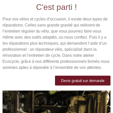
C'est parti !
Pour vos vélos et cycles d’occasion, il existe deux types de
réparations. Celles sans grande gravité qui relèvent de
l’entretien régulier du vélo, que vous pourriez faire vous
même avec des outils adaptés, ou nous confiez. Puis il y a
les réparations plus techniques, qui demandent l’aide d’un
professionnel : un réparateur vélo, spécialisé dans la
rénovation et l’entretien de cycle. Dans notre atelier
Ecocycle, grâce à nos différents professionnels formés nous
sommes aptes à répondre à l’ensemble de vos attentes.
Devis gratuit sur demande