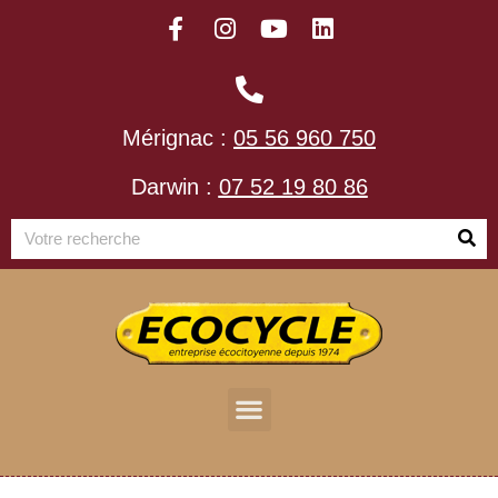
Mérignac :
05 56 960 750
Darwin :
07 52 19 80 86